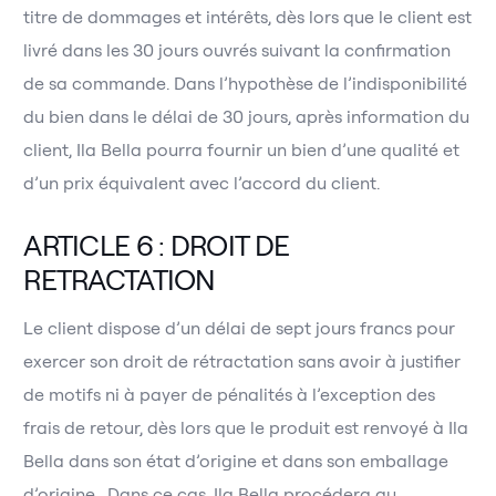
titre de dommages et intérêts, dès lors que le client est
livré dans les 30 jours ouvrés suivant la confirmation
de sa commande. Dans l’hypothèse de l’indisponibilité
du bien dans le délai de 30 jours, après information du
client, Ila Bella pourra fournir un bien d’une qualité et
d’un prix équivalent avec l’accord du client.
ARTICLE 6 : DROIT DE
RETRACTATION
Le client dispose d’un délai de sept jours francs pour
exercer son droit de rétractation sans avoir à justifier
de motifs ni à payer de pénalités à l’exception des
frais de retour, dès lors que le produit est renvoyé à Ila
Bella dans son état d’origine et dans son emballage
d’origine. Dans ce cas, Ila Bella procédera au