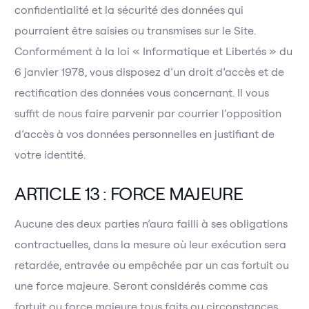
confidentialité et la sécurité des données qui
pourraient être saisies ou transmises sur le Site.
Conformément à la loi « Informatique et Libertés » du
6 janvier 1978, vous disposez d’un droit d’accès et de
rectification des données vous concernant. Il vous
suffit de nous faire parvenir par courrier l’opposition
d’accès à vos données personnelles en justifiant de
votre identité.
ARTICLE 13 : FORCE MAJEURE
Aucune des deux parties n’aura failli à ses obligations
contractuelles, dans la mesure où leur exécution sera
retardée, entravée ou empêchée par un cas fortuit ou
une force majeure. Seront considérés comme cas
fortuit ou force majeure tous faits ou circonstances