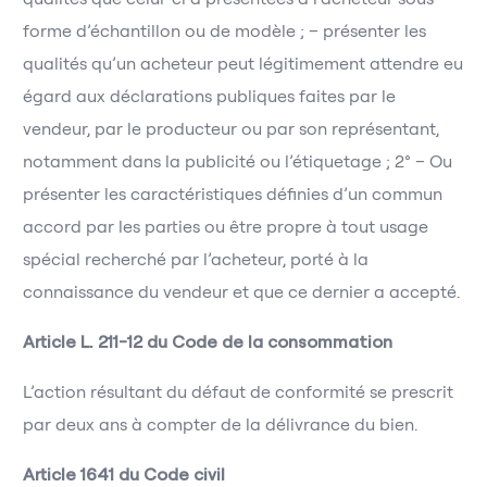
forme d’échantillon ou de modèle ; – présenter les
qualités qu’un acheteur peut légitimement attendre eu
égard aux déclarations publiques faites par le
vendeur, par le producteur ou par son représentant,
notamment dans la publicité ou l’étiquetage ; 2° – Ou
présenter les caractéristiques définies d’un commun
accord par les parties ou être propre à tout usage
spécial recherché par l’acheteur, porté à la
connaissance du vendeur et que ce dernier a accepté.
Article L. 211-12 du Code de la consommation
L’action résultant du défaut de conformité se prescrit
par deux ans à compter de la délivrance du bien.
Article 1641 du Code civil