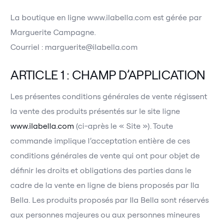
La boutique en ligne www.ilabella.com est gérée par
Marguerite Campagne.
Courriel : marguerite@ilabella.com
ARTICLE 1 : CHAMP D’APPLICATION
Les présentes conditions générales de vente régissent
la vente des produits présentés sur le site ligne
www.ilabella.com
(ci-après le « Site »). Toute
commande implique l’acceptation entière de ces
conditions générales de vente qui ont pour objet de
définir les droits et obligations des parties dans le
cadre de la vente en ligne de biens proposés par Ila
Bella. Les produits proposés par Ila Bella sont réservés
aux personnes majeures ou aux personnes mineures