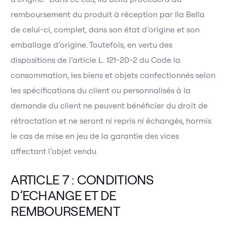
remboursement du produit à réception par Ila Bella
de celui-ci, complet, dans son état d’origine et son
emballage d’origine. Toutefois, en vertu des
dispositions de l’article L. 121-20-2 du Code la
consommation, les biens et objets confectionnés selon
les spécifications du client ou personnalisés à la
demande du client ne peuvent bénéficier du droit de
rétractation et ne seront ni repris ni échangés, hormis
le cas de mise en jeu de la garantie des vices
affectant l’objet vendu.
ARTICLE 7 : CONDITIONS
D’ECHANGE ET DE
REMBOURSEMENT