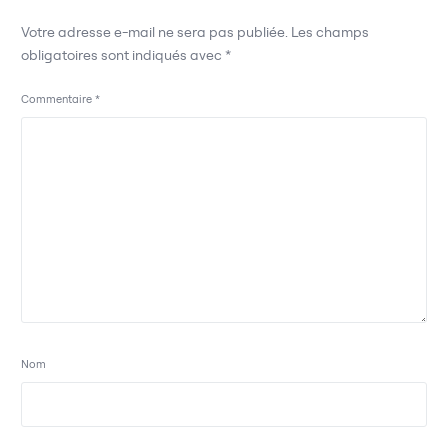
Votre adresse e-mail ne sera pas publiée.
Les champs
obligatoires sont indiqués avec
*
Commentaire
*
Nom