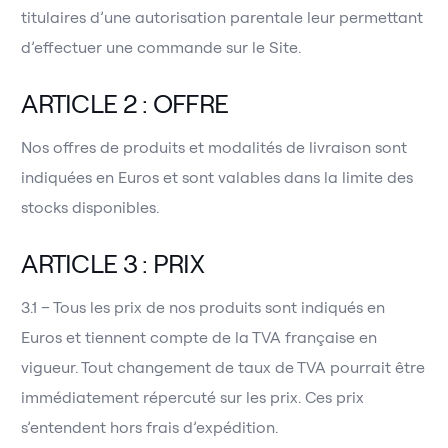
titulaires d’une autorisation parentale leur permettant
d’effectuer une commande sur le Site.
ARTICLE 2 : OFFRE
Nos offres de produits et modalités de livraison sont
indiquées en Euros et sont valables dans la limite des
stocks disponibles.
ARTICLE 3 : PRIX
3.1 – Tous les prix de nos produits sont indiqués en
Euros et tiennent compte de la TVA française en
vigueur. Tout changement de taux de TVA pourrait être
immédiatement répercuté sur les prix. Ces prix
s’entendent hors frais d’expédition.