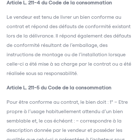
Article L. 211-4 du Code de la consommation
Le vendeur est tenu de livrer un bien conforme au
contrat et répond des défauts de conformité existant
lors de la délivrance. Il répond également des défauts
de conformité résultant de l’emballage, des
instructions de montage ou de l’installation lorsque
celle-ci a été mise à sa charge par le contrat ou a été
réalisée sous sa responsabilité.
Article L. 211-5 du Code de la consommation
Pour être conforme au contrat, le bien doit : 1° – Etre
propre à l’usage habituellement attendu d’un bien
semblable et, le cas échéant : – correspondre à la
description donnée par le vendeur et posséder les
qualités que celui-ci a présentées à l’acheteur sous