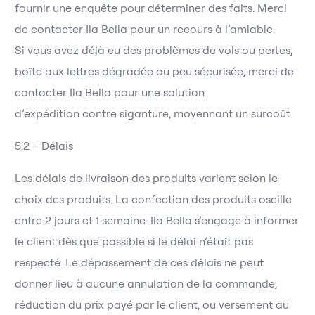
fournir une enquête pour déterminer des faits. Merci
de contacter Ila Bella pour un recours à l’amiable.
Si vous avez déjà eu des problèmes de vols ou pertes,
boîte aux lettres dégradée ou peu sécurisée, merci de
contacter Ila Bella pour une solution
d’expédition contre siganture, moyennant un surcoût.
5.2 – Délais
Les délais de livraison des produits varient selon le
choix des produits. La confection des produits oscille
entre 2 jours et 1 semaine. Ila Bella s’engage à informer
le client dès que possible si le délai n’était pas
respecté. Le dépassement de ces délais ne peut
donner lieu à aucune annulation de la commande,
réduction du prix payé par le client, ou versement au