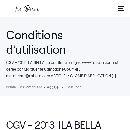
Conditions
d’utilisation
CGV – 2013 ILA BELLA La boutique en ligne www.ilabella.com est
gérée par Marguerite Campagne.Courriel :
marguerite@ilabella.com ARTICLE 1 : CHAMP D’APPLICATION […]
Accueil
admin
28 Février 2013
9 Min Read
CGV – 2013 ILA BELLA