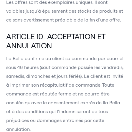
Les offres sont des exemplaires uniques. Il sont
valables jusqu’à épuisement des stocks de produits et
ce sans avertissement préalable de la fin d’une offre.
ARTICLE 10 : ACCEPTATION ET
ANNULATION
Ila Bella confirme au client sa commande par courriel
sous 48 heures (sauf commande passée les vendredis,
samedis, dimanches et jours fériés). Le client est invité
à imprimer son récapitulatif de commande. Toute
commande est réputée ferme et ne pourra être
annulée qu’avec le consentement exprès de Ila Bella
et à des conditions qui l’indemniseront de tous
préjudices ou dommages entraînés par cette
annulation.