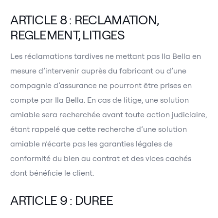
ARTICLE 8 : RECLAMATION,
REGLEMENT, LITIGES
Les réclamations tardives ne mettant pas Ila Bella en
mesure d’intervenir auprès du fabricant ou d’une
compagnie d’assurance ne pourront être prises en
compte par Ila Bella. En cas de litige, une solution
amiable sera recherchée avant toute action judiciaire,
étant rappelé que cette recherche d’une solution
amiable n’écarte pas les garanties légales de
conformité du bien au contrat et des vices cachés
dont bénéficie le client.
ARTICLE 9 : DUREE