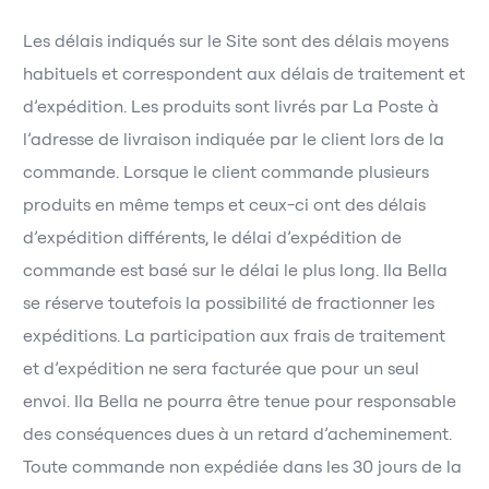
Les délais indiqués sur le Site sont des délais moyens
habituels et correspondent aux délais de traitement et
d’expédition. Les produits sont livrés par La Poste à
l’adresse de livraison indiquée par le client lors de la
commande. Lorsque le client commande plusieurs
produits en même temps et ceux-ci ont des délais
d’expédition différents, le délai d’expédition de
commande est basé sur le délai le plus long. Ila Bella
se réserve toutefois la possibilité de fractionner les
expéditions. La participation aux frais de traitement
et d’expédition ne sera facturée que pour un seul
envoi. Ila Bella ne pourra être tenue pour responsable
des conséquences dues à un retard d’acheminement.
Toute commande non expédiée dans les 30 jours de la