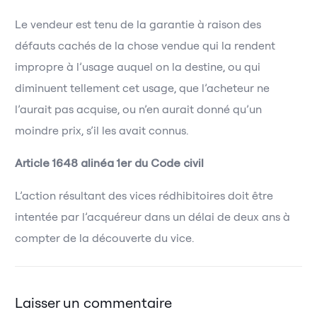
Le vendeur est tenu de la garantie à raison des
défauts cachés de la chose vendue qui la rendent
impropre à l’usage auquel on la destine, ou qui
diminuent tellement cet usage, que l’acheteur ne
l’aurait pas acquise, ou n’en aurait donné qu’un
moindre prix, s’il les avait connus.
Article 1648 alinéa 1er du Code civil
L’action résultant des vices rédhibitoires doit être
intentée par l’acquéreur dans un délai de deux ans à
compter de la découverte du vice.
Laisser un commentaire