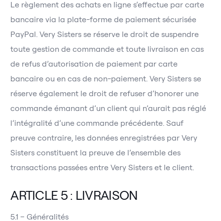
Le règlement des achats en ligne s’effectue par carte
bancaire via la plate-forme de paiement sécurisée
PayPal. Very Sisters se réserve le droit de suspendre
toute gestion de commande et toute livraison en cas
de refus d’autorisation de paiement par carte
bancaire ou en cas de non-paiement. Very Sisters se
réserve également le droit de refuser d’honorer une
commande émanant d’un client qui n’aurait pas réglé
l’intégralité d’une commande précédente. Sauf
preuve contraire, les données enregistrées par Very
Sisters constituent la preuve de l’ensemble des
transactions passées entre Very Sisters et le client.
ARTICLE 5 : LIVRAISON
5.1 – Généralités