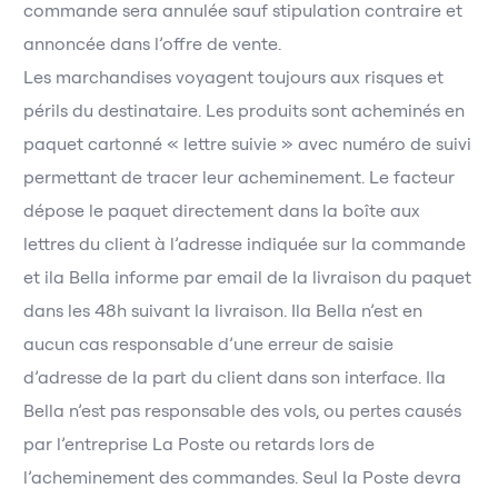
commande sera annulée sauf stipulation contraire et
annoncée dans l’offre de vente.
Les marchandises voyagent toujours aux risques et
périls du destinataire. Les produits sont acheminés en
paquet cartonné « lettre suivie » avec numéro de suivi
permettant de tracer leur acheminement. Le facteur
dépose le paquet directement dans la boîte aux
lettres du client à l’adresse indiquée sur la commande
et ila Bella informe par email de la livraison du paquet
dans les 48h suivant la livraison. Ila Bella n’est en
aucun cas responsable d’une erreur de saisie
d’adresse de la part du client dans son interface. Ila
Bella n’est pas responsable des vols, ou pertes causés
par l’entreprise La Poste ou retards lors de
l’acheminement des commandes. Seul la Poste devra