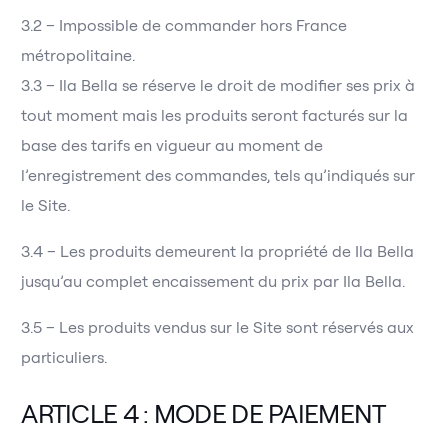
3.2 – Impossible de commander hors France
métropolitaine.
3.3 – Ila Bella se réserve le droit de modifier ses prix à
tout moment mais les produits seront facturés sur la
base des tarifs en vigueur au moment de
l’enregistrement des commandes, tels qu’indiqués sur
le Site.
3.4 – Les produits demeurent la propriété de Ila Bella
jusqu’au complet encaissement du prix par Ila Bella.
3.5 – Les produits vendus sur le Site sont réservés aux
particuliers.
ARTICLE 4 : MODE DE PAIEMENT