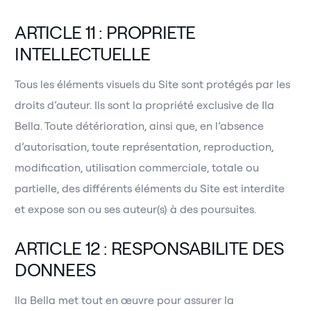
ARTICLE 11 : PROPRIETE
INTELLECTUELLE
Tous les éléments visuels du Site sont protégés par les
droits d’auteur. Ils sont la propriété exclusive de Ila
Bella. Toute détérioration, ainsi que, en l’absence
d’autorisation, toute représentation, reproduction,
modification, utilisation commerciale, totale ou
partielle, des différents éléments du Site est interdite
et expose son ou ses auteur(s) à des poursuites.
ARTICLE 12 : RESPONSABILITE DES
DONNEES
Ila Bella met tout en œuvre pour assurer la