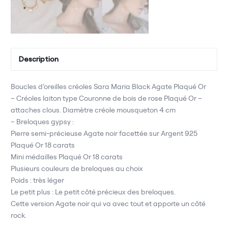
Description
Boucles d’oreilles créoles Sara Maria Black Agate Plaqué Or
– Créoles laiton type Couronne de bois de rose Plaqué Or –
attaches clous. Diamètre créole mousqueton 4 cm
– Breloques gypsy :
Pierre semi-précieuse Agate noir facettée sur Argent 925
Plaqué Or 18 carats
Mini médailles Plaqué Or 18 carats
Plusieurs couleurs de breloques au choix
Poids : très léger
Le petit plus : Le petit côté précieux des breloques.
Cette version Agate noir qui va avec tout et apporte un côté
rock.