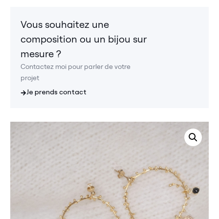
Vous souhaitez une
composition ou un bijou sur
mesure ?
Contactez moi pour parler de votre
projet
Je prends contact