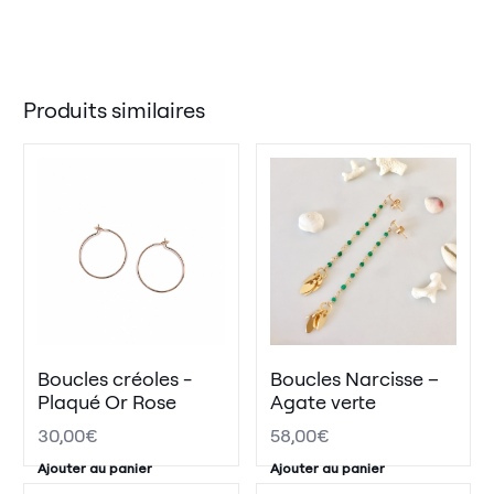
Produits similaires
Boucles créoles -
Boucles Narcisse –
Plaqué Or Rose
Agate verte
30,00
€
58,00
€
Ajouter au panier
Ajouter au panier