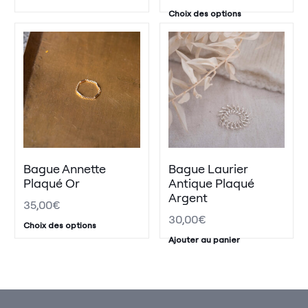
Choix des options
Bague Annette
Bague Laurier
Plaqué Or
Antique Plaqué
Argent
35,00
€
30,00
€
Choix des options
Ajouter au panier