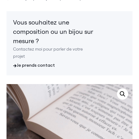
Vous souhaitez une
composition ou un bijou sur
mesure ?
Contactez moi pour parler de votre
projet
Je prends contact