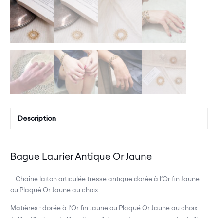
Description
Bague Laurier Antique Or Jaune
– Chaîne laiton articulée tresse antique dorée à l’Or fin Jaune
ou Plaqué Or Jaune au choix
Matières : dorée à l’Or fin Jaune ou Plaqué Or Jaune au choix