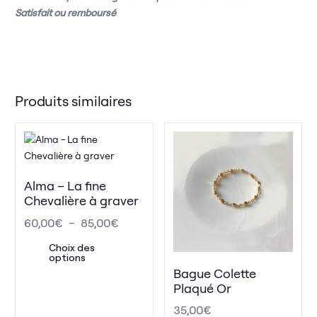
Satisfait ou remboursé
Produits similaires
Alma – La fine
Chevalière à graver
60,00
€
–
85,00
€
Choix des
options
Bague Colette
Plaqué Or
35,00
€