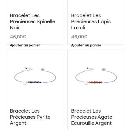
Bracelet Les
Bracelet Les
Précieuses Spinelle
Précieuses Lapis
Noir
Lazuli
46,00
€
46,00
€
Ajouter au panier
Ajouter au panier
Bracelet Les
Bracelet Les
Précieuses Pyrite
Précieuses Agate
Argent
Ecurouille Argent