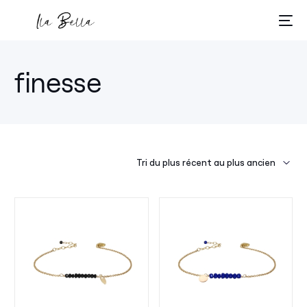
finesse