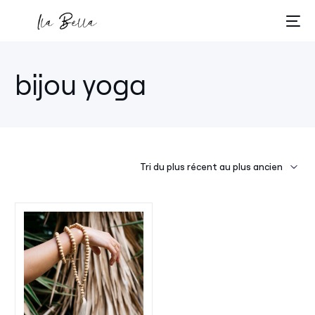
bijou yoga